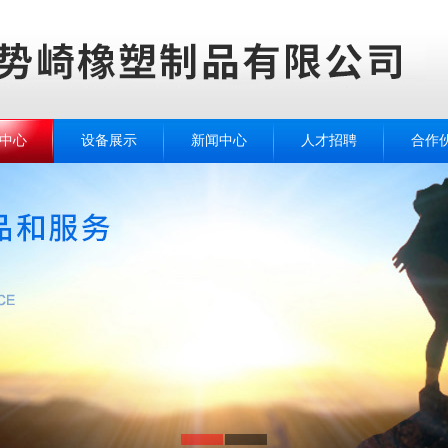
中心
设备展示
新闻中心
人才招聘
合作