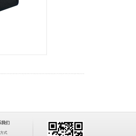
系我们
方式