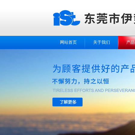
网站首页
关于我们
产品